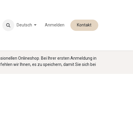
Deutsch
Anmelden
Kontakt
sionellen Onlineshop. Bei Ihrer ersten Anmeldung in
hlen wir Ihnen, es zu speichern, damit Sie sich bei