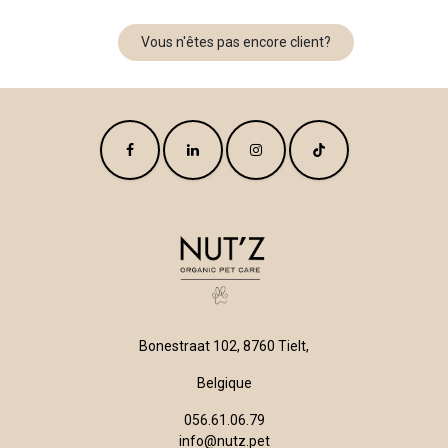
Vous n'êtes pas encore client?
Bonestraat 102, 8760 Tielt,
Belgique
056.61.06.79
info@nutz.pet