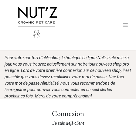
Se rendre au contenu
Pour votre confort d’utilisation, la boutique en ligne Nut'z a été mise à
jour, vous vous trouvez actuellement sur notre tout nouveau shop pro
en ligne. Lors de votre première connexion sur ce nouveau shop, il est
possible que vous deviez réinitialiser votre mot de passe. Une fois
votre mot de passe réinitialisé, nous vous recommandons de
l’enregistrer pour pouvoir vous connecter en un seul clic les
prochaines fois. Merci de votre compréhension!
Connexion
Je suis déjà client