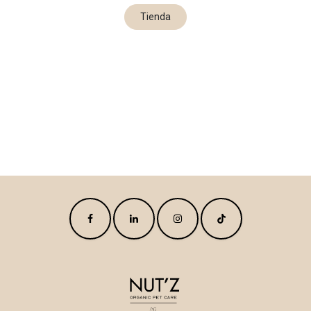
Tienda