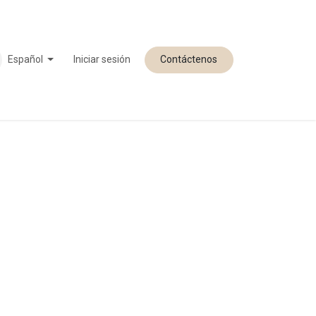
Español
Iniciar sesión
Contáctenos