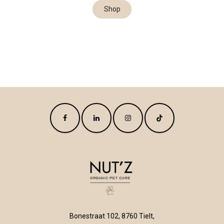
Shop
Bonestraat 102, 8760 Tielt,