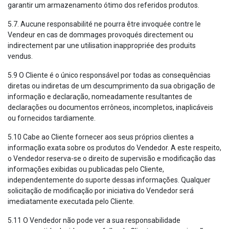
garantir um armazenamento ótimo dos referidos produtos.
5.7. Aucune responsabilité ne pourra être invoquée contre le
Vendeur en cas de dommages provoqués directement ou
indirectement par une utilisation inappropriée des produits
vendus.
5.9 O Cliente é o único responsável por todas as consequências
diretas ou indiretas de um descumprimento da sua obrigação de
informação e declaração, nomeadamente resultantes de
declarações ou documentos errôneos, incompletos, inaplicáveis
ou fornecidos tardiamente.
5.10 Cabe ao Cliente fornecer aos seus próprios clientes a
informação exata sobre os produtos do Vendedor. A este respeito,
o Vendedor reserva-se o direito de supervisão e modificação das
informações exibidas ou publicadas pelo Cliente,
independentemente do suporte dessas informações. Qualquer
solicitação de modificação por iniciativa do Vendedor será
imediatamente executada pelo Cliente.
5.11 O Vendedor não pode ver a sua responsabilidade