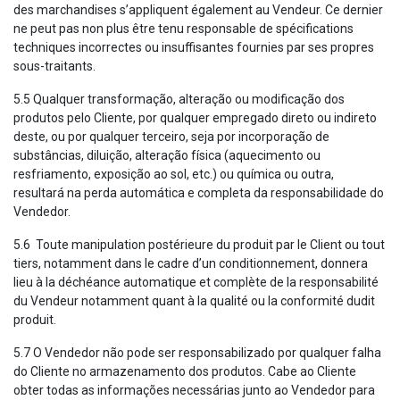
des marchandises s’appliquent également au Vendeur. Ce dernier
ne peut pas non plus être tenu responsable de spécifications
techniques incorrectes ou insuffisantes fournies par ses propres
sous-traitants.
5.5 Qualquer transformação, alteração ou modificação dos
produtos pelo Cliente, por qualquer empregado direto ou indireto
deste, ou por qualquer terceiro, seja por incorporação de
substâncias, diluição, alteração física (aquecimento ou
resfriamento, exposição ao sol, etc.) ou química ou outra,
resultará na perda automática e completa da responsabilidade do
Vendedor.
5.6 Toute manipulation postérieure du produit par le Client ou tout
tiers, notamment dans le cadre d’un conditionnement, donnera
lieu à la déchéance automatique et complète de la responsabilité
du Vendeur notamment quant à la qualité ou la conformité dudit
produit.
5.7 O Vendedor não pode ser responsabilizado por qualquer falha
do Cliente no armazenamento dos produtos. Cabe ao Cliente
obter todas as informações necessárias junto ao Vendedor para